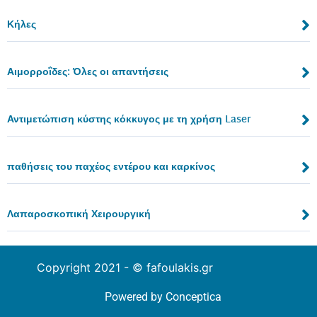
Κήλες
Αιμορροΐδες: Όλες οι απαντήσεις
Αντιμετώπιση κύστης κόκκυγος με τη χρήση Laser
παθήσεις του παχέος εντέρου και καρκίνος
Λαπαροσκοπική Χειρουργική
Copyright 2021 -
© fafoulakis.gr
Powered by Conceptica