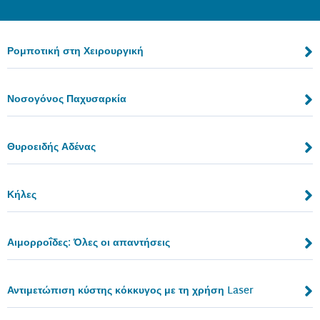
Ρομποτική στη Χειρουργική
Νοσογόνος Παχυσαρκία
Θυροειδής Αδένας
Κήλες
Αιμορροΐδες: Όλες οι απαντήσεις
Αντιμετώπιση κύστης κόκκυγος με τη χρήση Laser