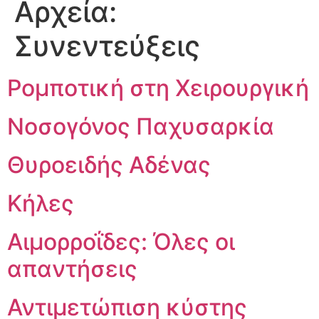
Αρχεία:
Συνεντεύξεις
Ρομποτική στη Χειρουργική
Νοσογόνος Παχυσαρκία
Θυροειδής Αδένας
Κήλες
Αιμορροΐδες: Όλες οι
απαντήσεις
Αντιμετώπιση κύστης